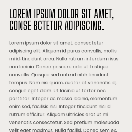
LOREM IPSUM DOLOR SIT AMET,
CONSE BCTETUR ADIPISCING.
Lorem ipsum dolor sit amet, consectetur
adipiscing elit. Aliquam id purus convallis, mollis
mi id, tincidunt arcu. Nulla rutrum interdum risus
non lacinia. Donec posuere odio ut tristique
convallis. Quisque sed ante id nibh tincidunt
tempus. Nam nisi quam, auctor at venenatis id,
congue eget diam. Ut lacinia ut tortor nec
porttitor. Integer ac massa lacinia, elementum
enim sed, facilisis nisi. Integer tincidunt nisi id
rutrum efficitur. Aliquam ultricies erat ut mi
venenatis consectetur. Sed pretium malesuada
velit eget maximus. Nulla facilisi. Donec sem ex,