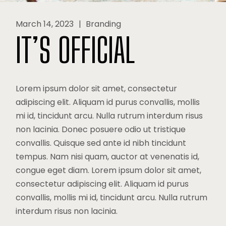
March 14, 2023
Branding
IT’S OFFICIAL
Lorem ipsum dolor sit amet, consectetur
adipiscing elit. Aliquam id purus convallis, mollis
mi id, tincidunt arcu. Nulla rutrum interdum risus
non lacinia. Donec posuere odio ut tristique
convallis. Quisque sed ante id nibh tincidunt
tempus. Nam nisi quam, auctor at venenatis id,
congue eget diam. Lorem ipsum dolor sit amet,
consectetur adipiscing elit. Aliquam id purus
convallis, mollis mi id, tincidunt arcu. Nulla rutrum
interdum risus non lacinia.