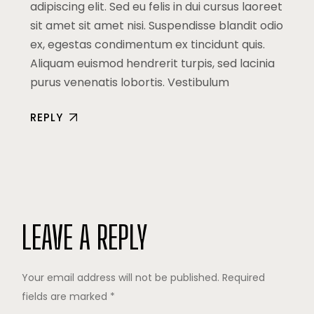
adipiscing elit. Sed eu felis in dui cursus laoreet
sit amet sit amet nisi. Suspendisse blandit odio
ex, egestas condimentum ex tincidunt quis.
Aliquam euismod hendrerit turpis, sed lacinia
purus venenatis lobortis. Vestibulum
REPLY
LEAVE A REPLY
Your email address will not be published.
Required
fields are marked
*