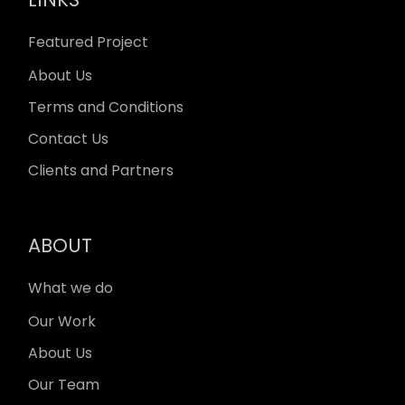
Featured Project
About Us
Terms and Conditions
Contact Us
Clients and Partners
ABOUT
What we do
Our Work
About Us
Our Team