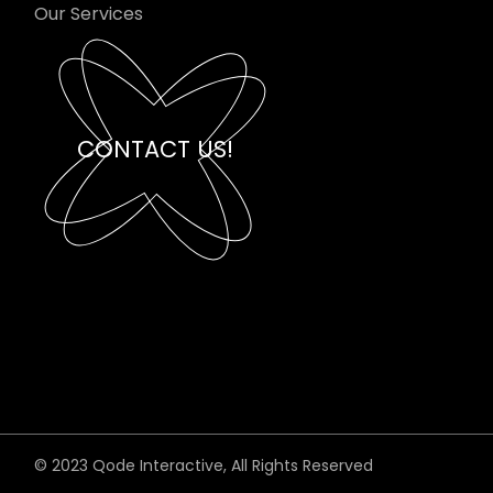
Our Services
CONTACT US!
© 2023
Qode Interactive
, All Rights Reserved