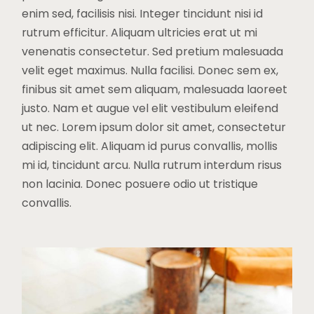
enim sed, facilisis nisi. Integer tincidunt nisi id
rutrum efficitur. Aliquam ultricies erat ut mi
venenatis consectetur. Sed pretium malesuada
velit eget maximus. Nulla facilisi. Donec sem ex,
finibus sit amet sem aliquam, malesuada laoreet
justo. Nam et augue vel elit vestibulum eleifend
ut nec. Lorem ipsum dolor sit amet, consectetur
adipiscing elit. Aliquam id purus convallis, mollis
mi id, tincidunt arcu. Nulla rutrum interdum risus
non lacinia. Donec posuere odio ut tristique
convallis.