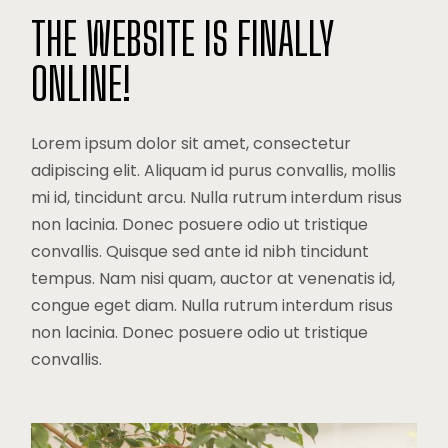
THE WEBSITE IS FINALLY
ONLINE!
Lorem ipsum dolor sit amet, consectetur
adipiscing elit. Aliquam id purus convallis, mollis
mi id, tincidunt arcu. Nulla rutrum interdum risus
non lacinia. Donec posuere odio ut tristique
convallis. Quisque sed ante id nibh tincidunt
tempus. Nam nisi quam, auctor at venenatis id,
congue eget diam. Nulla rutrum interdum risus
non lacinia. Donec posuere odio ut tristique
convallis.