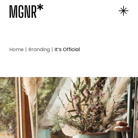
Home
Branding
It’s Official