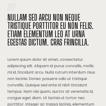
NULLAM SED ARCU NON NEQUE
TRISTIQUE PORTTITOR EU NON FELIS.
ETIAM ELEMENTUM LEO AT URNA
EGESTAS DICTUM. CRAS FRINGILLA.
Lorem ipsum dolor sit amet, consectetur
adipiscing elit. Aliquam id purus convallis, mollis
mi id, tincidunt arcu. Nulla rutrum interdum risus
non lacinia. Donec posuere odio ut tristique
convallis. Quisque sed ante id nibh tincidunt
tempus. Nam nisi quam, auctor at venenatis id,
congue eget diam. Ut lacinia ut tortor nec
porttitor. Integer ac massa lacinia, elementum