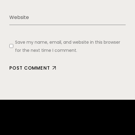
Save my name, email, and website in this browser
for the next time I comment.
POST COMMENT