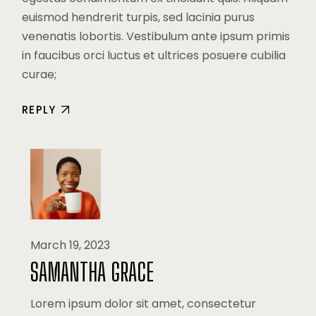
euismod hendrerit turpis, sed lacinia purus
venenatis lobortis. Vestibulum ante ipsum primis
in faucibus orci luctus et ultrices posuere cubilia
curae;
REPLY
March 19, 2023
SAMANTHA GRACE
Lorem ipsum dolor sit amet, consectetur