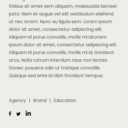
finibus sit amet sem aliquam, malesuada laoreet
justo. Nam et augue vel elit vestibulum eleifend
ut nec lorem. Nunc eu ligula sem. Lorem ipsum
dolor sit amet, consectetur adipiscing elit.
Aliquam id purus convallis, mollis mi idLorem
ipsum dolor sit amet, consectetur adipiscing elit.
Aliquam id purus convallis, mollis mi id, tincidunt
arcu. Nulla rutrum interdum risus non lacinia.
Donec posuere odio ut tristique convallis.
Quisque sed ante id nibh tincidunt tempus.
Agency
Brand
Education