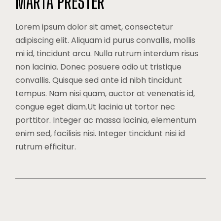
MARTA PRESTER
Lorem ipsum dolor sit amet, consectetur
adipiscing elit. Aliquam id purus convallis, mollis
mi id, tincidunt arcu. Nulla rutrum interdum risus
non lacinia. Donec posuere odio ut tristique
convallis. Quisque sed ante id nibh tincidunt
tempus. Nam nisi quam, auctor at venenatis id,
congue eget diam.Ut lacinia ut tortor nec
porttitor. Integer ac massa lacinia, elementum
enim sed, facilisis nisi. Integer tincidunt nisi id
rutrum efficitur.